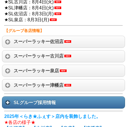
★SL古川店：8月4日(火)
★SL津幡店：8月4日(火)
★SL佐沼店：8月3日(月)
★SL泉店：8月3日(月)
【グループ各店情報】
スーパーラッキー佐沼店
スーパーラッキー古川店
スーパーラッキー泉店
スーパーラッキー津幡店
SLグループ採用情報
2025年＜らき★ふぇす＞店内を装飾しました。
★各店の様子★