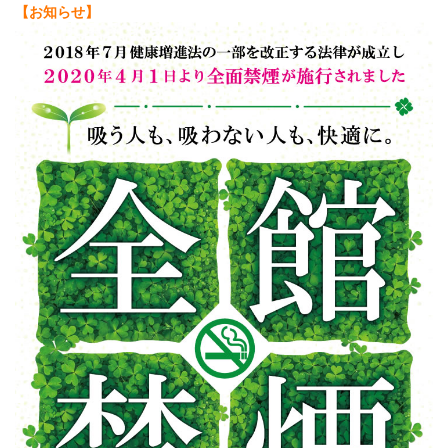
【お知らせ】